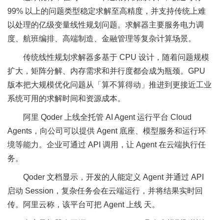
99% 以上的问题类型稳定求解至高精度，并支持传统上难
以处理的亿级变量线性规划问题。求解器主要服务电力调
度、航班编排、高端制造、金融管理等复杂计算场景。
传统线性规划求解器多基于 CPU 设计，随着问题规模
扩大，矩阵分解、内存需求和并行度都会成为瓶颈。GPU
版本把大规模优化问题从「算不算得动」推进到更接近工业
系统可用的求解时间和资源成本。
阿里 Qoder 上线全托管 AI Agent 运行平台 Cloud
Agents，向公司可以提供 Agent 底座、模型服务和运行环
境等能力。企业可通过 API 调用，让 Agent 在云端执行任
务。
Qoder 文档显示，开发的人能定义 Agent 并通过 API
启动 Session，复杂任务会在云端运行，并将结果实时回
传。阿里云称，该平台可把 Agent 上线 天。