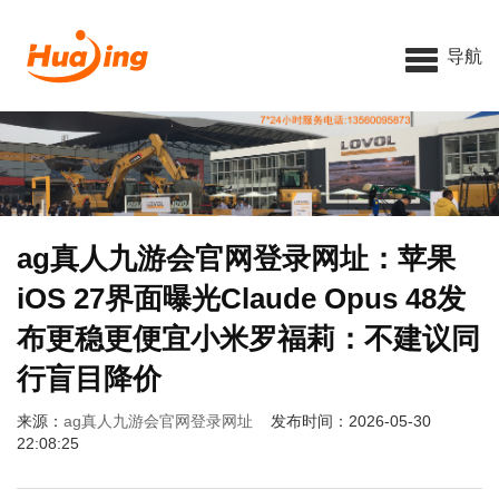
导航
ag真人九游会官网登录网址：苹果
iOS 27界面曝光Claude Opus 48发
布更稳更便宜小米罗福莉：不建议同
行盲目降价
来源：
ag真人九游会官网登录网址
发布时间：2026-05-30
22:08:25