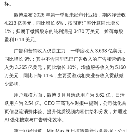
标。
微博发布 2026 年第一季度未经审计业绩，期内净营收
4.213 亿美元，同比增长 6%，按固定汇率计算同比增长
1%；归属于微博股东的纯利润是 3470 万美元，摊薄每股
盈利 0.14 美元。
广告和营销收入仍是主力，一季度收入 3.698 亿美元，
同比增长 9%；其中不含阿里巴巴广告收入的广告和营销收
入为 3.265 亿美元，同比增长 10%。增值服务收入为 5160
万美元，同比下降 11%，主要受游戏相关业务收入贡献减
少影响。
用户规模方面，微博 3 月月活跃用户为 5.62 亿，日活
跃用户为 2.54 亿。CEO 王高飞在财报中提到，公司优化首
页信息流消费体验、提升优质视频内容供给和分发，并通过
AI 强化搜索与广告转化效率。
第一财经报道，MiniMax 昨日披露最新业务数据：公司