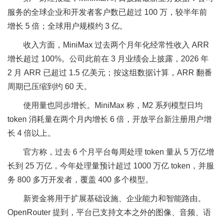
服务的全球企业和开发者客户数已超过 100 万，较半年前
增长 5 倍；全球用户规模约 3 亿。
收入方面，MiniMax 过去两个月年化经常性收入 ARR
增长超过 100%。公司此前在 3 月业绩会上披露，2026 年
2 月 ARR 已超过 1.5 亿美元；按这组数据计算，ARR 翻番
周期已压缩到约 60 天。
使用量也同步增长。MiniMax 称，M2 系列模型日均
token 消耗量在两个月内增长 6 倍，开放平台新注册用户增
长 4 倍以上。
官方称，过去 6 个月平台每周处理 token 量从 5 万亿增
长到 25 万亿，今年处理量预计超过 1000 万亿 token，并服
务 800 多万开发者，覆盖 400 多个模型。
新资金将用于扩展基础设施、企业能力和智能路由。
OpenRouter 提到，平台已支持文本之外的图像、音频、语