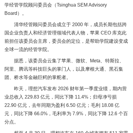
学经管学院顾问委员会（Tsinghua SEM Advisory
Board）。
清华经管顾问委员会成立于 2000 年，成员长期包括跨
国企业负责人和经济管理领域代表人物，苹果 CEO 库克此
前担任该委员会主席，委员会的定位，是帮助学院建设变成
全球一流的经管学院。
据悉，该委员会云集了苹果、微软、Meta、特斯拉、
阿里、腾讯等科技巨头的掌门人，以及摩根大通、黑石集
团、桥水等金融巨鳄的掌舵者。
昨天，理想汽车发布 2026 财年第一季度业绩，期内营
业总收入 229.83 亿元，同比下降 11.4%；归母净亏损
22.90 亿元，去年同期为盈利 6.50 亿元；毛利 18.08 亿
元，同比下降 66.0%，毛利率为 7.9%，同比下降 12.6 个百
分点。