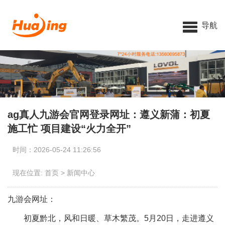
导航
ag真人九游会官网登录网址：遵义新蒲：初夏
施工忙 项目建设“火力全开”
时间：2026-05-24 11:26:56
现在位置:
首页
>
新闻中心
九游会网址：
初夏黔北，风和日暖、草木繁茂。5月20日，走进遵义