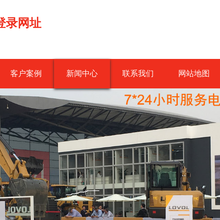
登录网址
客户案例
新闻中心
联系我们
网站地图