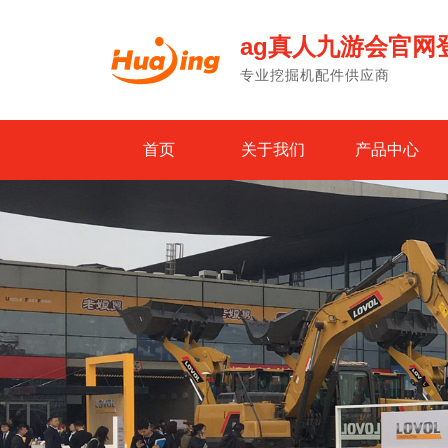
ag真人九游会官网
专业挖掘机配件供应商
首页
关于我们
产品中心