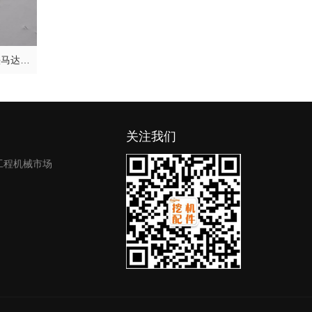
2026液压系统厂家推荐液压接头马达配件转向器厂家优选指南！
关注我们
工程机械市场