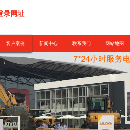
登录网址
客户案例
新闻中心
联系我们
网站地图