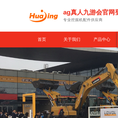
ag真人九游会官网
专业挖掘机配件供应商
首页
关于我们
产品中心